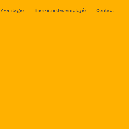
Avantages
Bien-être des employés
Contact