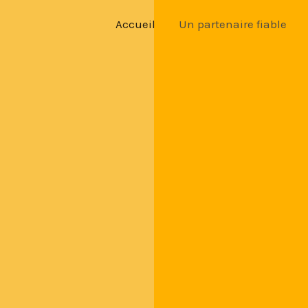
Accueil
Un partenaire fiable